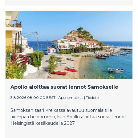
Apollo aloittaa suorat lennot Samokselle
3.8.2026 08:00:00 EEST
|
Apollomatkat
|
Tiedote
Samoksen saari Kreikassa avautuu suomalaisille
aiempaa helpommin, kun Apollo aloittaa suorat lennot
Helsingistä kesäkaudella 2027.