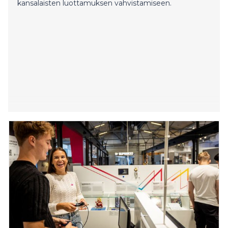
kansalaisten luottamuksen vahvistamiseen.