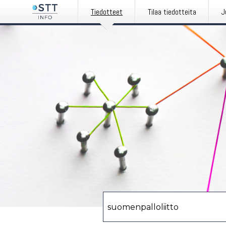
Tiedotteet
Tilaa tiedotteita
J