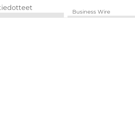
tiedotteet
Business Wire