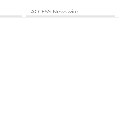
ACCESS Newswire