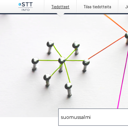
Tiedotteet
Tilaa tiedotteita
J