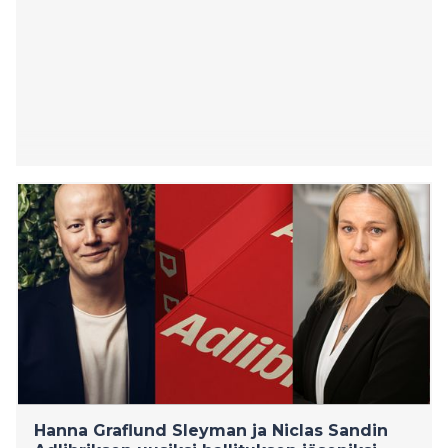
Hanna Graflund Sleyman ja Niclas Sandin