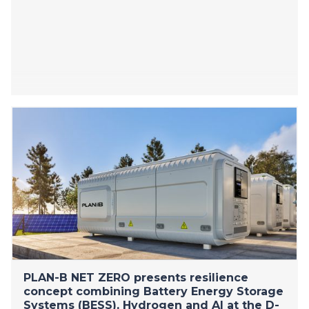
PLAN-B NET ZERO presents resilience
concept combining Battery Energy Storage
Systems (BESS), Hydrogen and AI at the D-