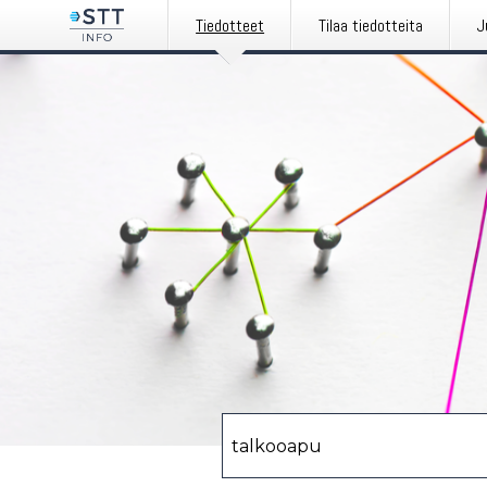
Tiedotteet
Tilaa tiedotteita
J