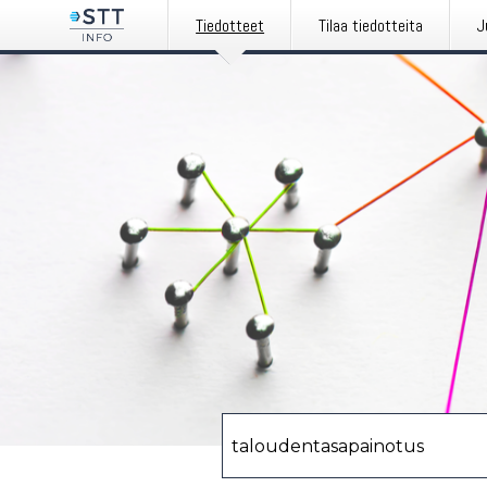
Tiedotteet
Tilaa tiedotteita
J