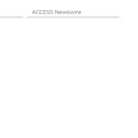
ACCESS Newswire