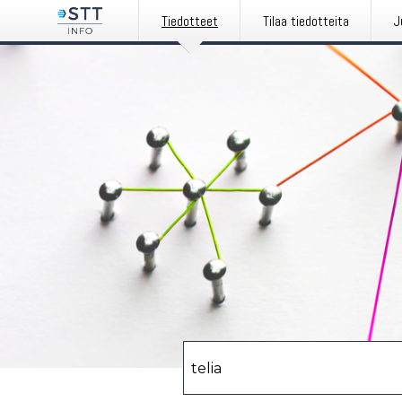
Tiedotteet
Tilaa tiedotteita
J