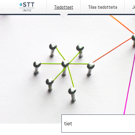
Tiedotteet
Tilaa tiedotteita
J