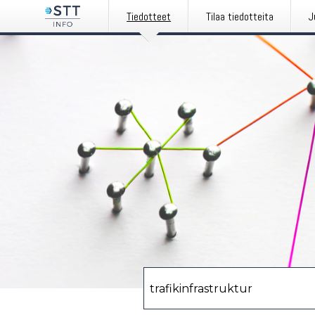
Tiedotteet
Tilaa tiedotteita
J