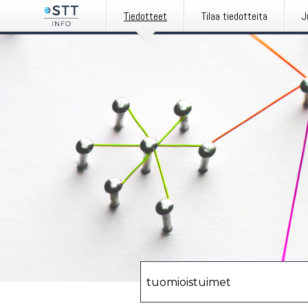
Tiedotteet
Tilaa tiedotteita
J