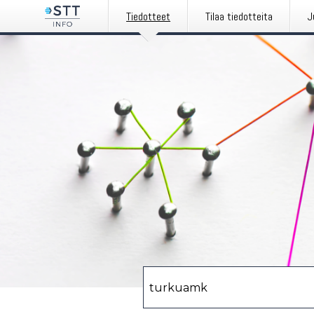
Tiedotteet
Tilaa tiedotteita
J