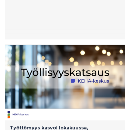
Työttömyys kasvoi lokakuussa,