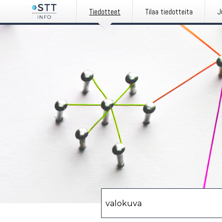
Tiedotteet
Tilaa tiedotteita
J