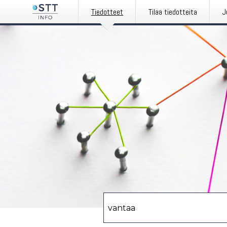
Tiedotteet
Tilaa tiedotteita
J