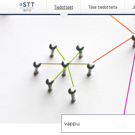
Tiedotteet
Tilaa tiedotteita
J