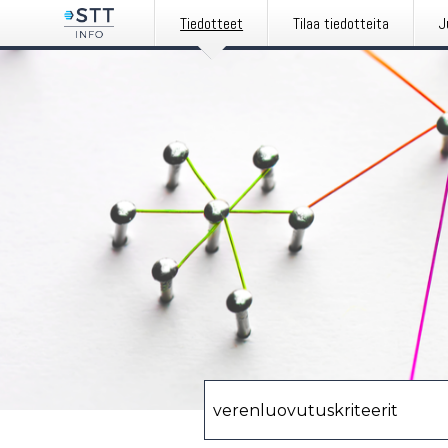
Tiedotteet
Tilaa tiedotteita
J