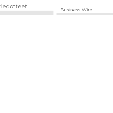
tiedotteet
Business Wire