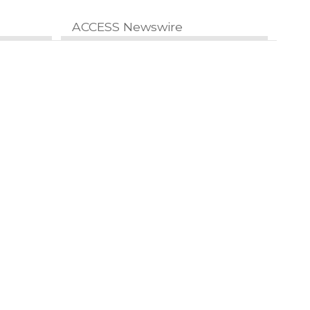
ACCESS Newswire