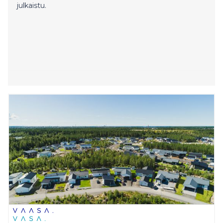
julkaistu.