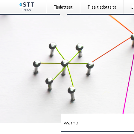
Tiedotteet
Tilaa tiedotteita
J