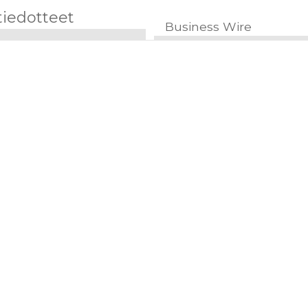
tiedotteet
Business Wire