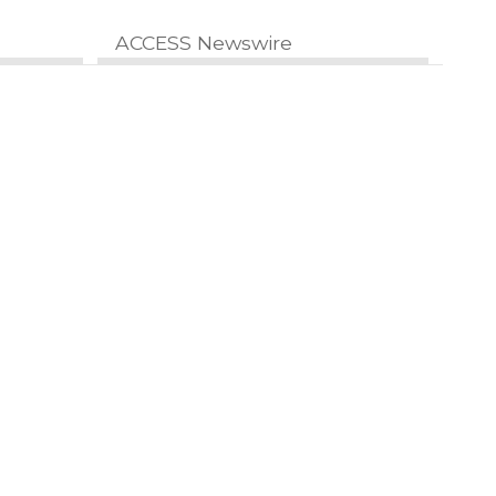
ACCESS Newswire