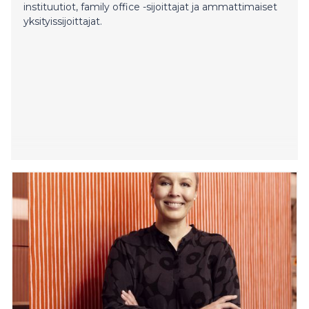
instituutiot, family office -sijoittajat ja ammattimaiset
yksityissijoittajat.