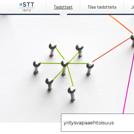
Tiedotteet
Tilaa tiedotteita
J