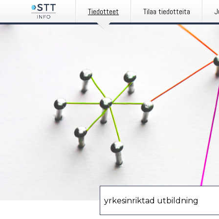
Tiedotteet
Tilaa tiedotteita
J