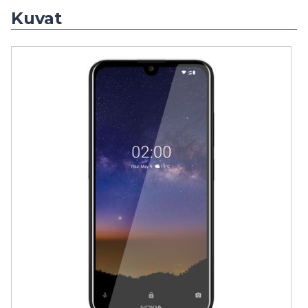
Kuvat