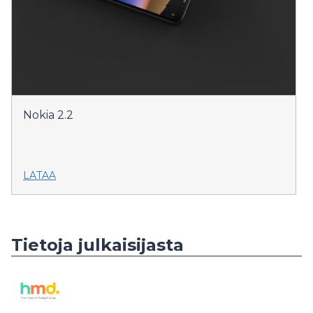
Nokia 2.2
LATAA
Tietoja julkaisijasta