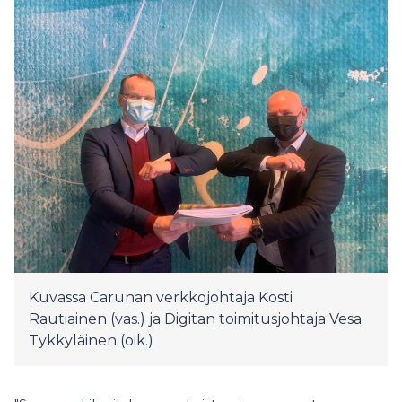
Kuvassa Carunan verkkojohtaja Kosti
Rautiainen (vas.) ja Digitan toimitusjohtaja Vesa
Tykkyläinen (oik.)