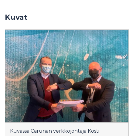
Kuvat
Kuvassa Carunan verkkojohtaja Kosti