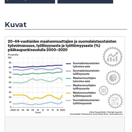
Kuvat