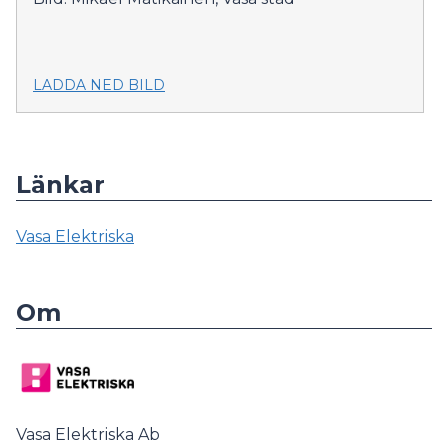
LADDA NED BILD
Länkar
Vasa Elektriska
Om
Vasa Elektriska Ab