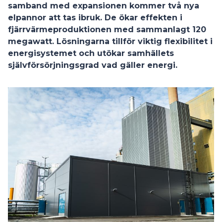
samband med expansionen kommer två nya
elpannor att tas ibruk. De ökar effekten i
fjärrvärmeproduktionen med sammanlagt 120
megawatt. Lösningarna tillför viktig flexibilitet i
energisystemet och utökar samhällets
självförsörjningsgrad vad gäller energi.