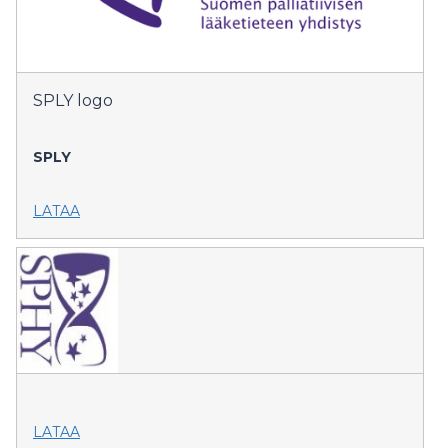
SPLY logo
SPLY
LATAA
LATAA