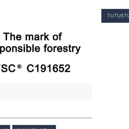
TUTUST