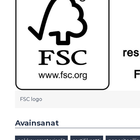
FSC logo
Avainsanat