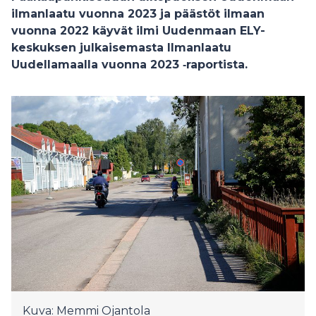
ilmanlaatu vuonna 2023 ja päästöt ilmaan
vuonna 2022 käyvät ilmi Uudenmaan ELY-
keskuksen julkaisemasta Ilmanlaatu
Uudellamaalla vuonna 2023 ‑raportista.
Kuva: Memmi Ojantola