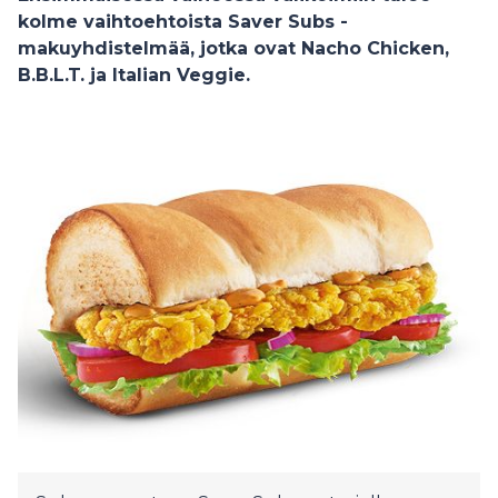
kolme vaihtoehtoista Saver Subs -
makuyhdistelmää, jotka ovat Nacho Chicken,
B.B.L.T. ja Italian Veggie.