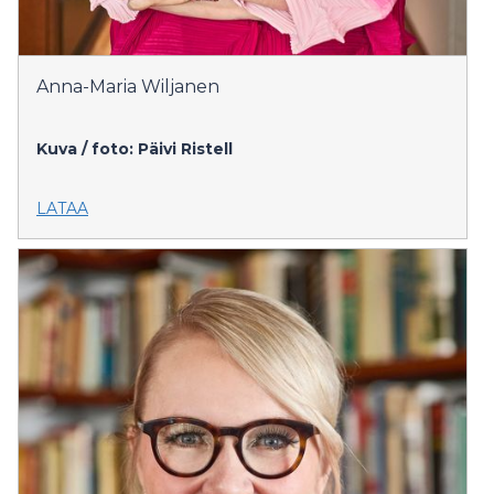
Anna-Maria Wiljanen
Kuva / foto: Päivi Ristell
LATAA