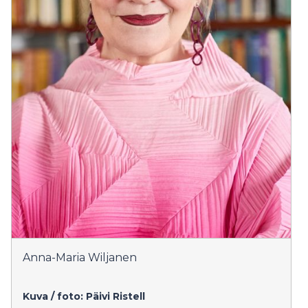
Anna-Maria Wiljanen
Kuva / foto: Päivi Ristell