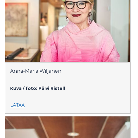
Anna-Maria Wiljanen
Kuva / foto: Päivi Ristell
LATAA