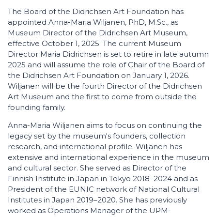
The Board of the Didrichsen Art Foundation has
appointed Anna-Maria Wiljanen, PhD, M.Sc., as
Museum Director of the Didrichsen Art Museum,
effective October 1, 2025. The current Museum
Director Maria Didrichsen is set to retire in late autumn
2025 and will assume the role of Chair of the Board of
the Didrichsen Art Foundation on January 1, 2026.
Wiljanen will be the fourth Director of the Didrichsen
Art Museum and the first to come from outside the
founding family.
Anna-Maria Wiljanen aims to focus on continuing the
legacy set by the museum's founders, collection
research, and international profile. Wiljanen has
extensive and international experience in the museum
and cultural sector. She served as Director of the
Finnish Institute in Japan in Tokyo 2018–2024 and as
President of the EUNIC network of National Cultural
Institutes in Japan 2019–2020. She has previously
worked as Operations Manager of the UPM-