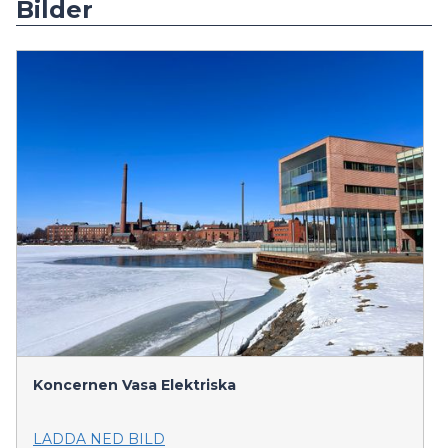
Bilder
Koncernen Vasa Elektriska
LADDA NED BILD