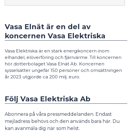
Vasa Elnät är en del av
koncernen Vasa Elektriska
Vasa Elektriska är en stark energikoncern inom
elhandel, elöverföring och fjärrvärme. Till koncernen
hör dotterbolaget Vasa Elnät Ab. Koncernen
sysselsätter ungefär 150 personer och omsättningen
år 2023 utgjorde ca 200 milj. euro.
Följ Vasa Elektriska Ab
Abonnera på våra pressmeddelanden. Endast
mejladress behövs och den används bara här. Du
kan avanmäla dig när som helst.