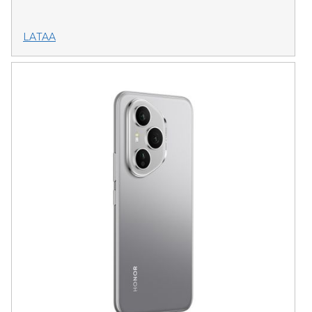
LATAA