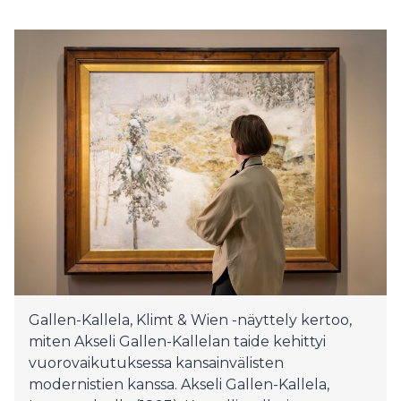
Gallen-Kallela, Klimt & Wien -näyttely kertoo,
miten Akseli Gallen-Kallelan taide kehittyi
vuorovaikutuksessa kansainvälisten
modernistien kanssa. Akseli Gallen-Kallela,