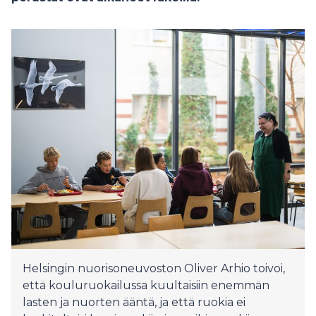
Helsingin nuorisoneuvoston Oliver Arhio toivoi,
että kouluruokailussa kuultaisiin enemmän
lasten ja nuorten ääntä, ja että ruokia ei