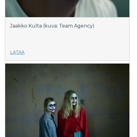
Jaakko Kulta (kuva: Team Agency)
LATAA