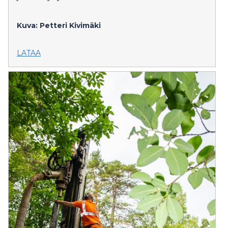
Kuva: Petteri Kivimäki
LATAA