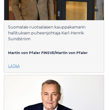
Suomalais-ruotsalaisen kauppakamarin
hallituksen puheenjohtaja Karl-Henrik
Sundström
Martin von Pfaler
FINSVE/Martin von Pfaler
LATAA