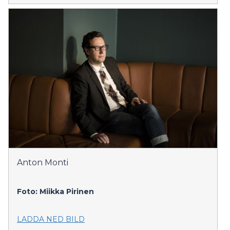
Anton Monti
Foto: Miikka Pirinen
LADDA NED BILD