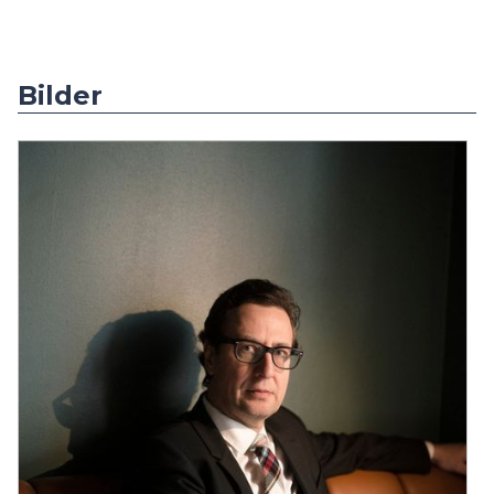
Bilder