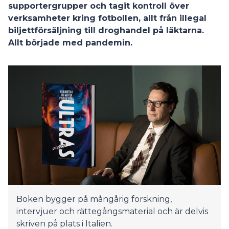
supportergrupper och tagit kontroll över
verksamheter kring fotbollen, allt från illegal
biljettförsäljning till droghandel på läktarna.
Allt började med pandemin.
Boken bygger på mångårig forskning,
intervjuer och rättegångsmaterial och är delvis
skriven på plats i Italien.