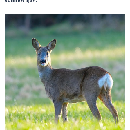
vuoden ajan.