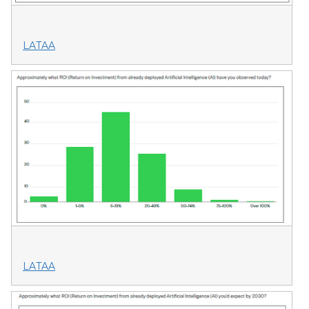
LATAA
LATAA