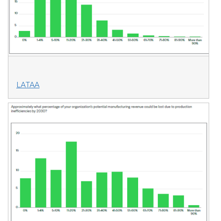
LATAA