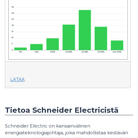
LATAA
Tietoa Schneider Electricistä
Schneider Electric on kansainvälinen
energiateknologiajohtaja, joka mahdollistaa kestävän