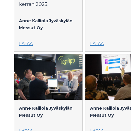
kerran 2025.
Anne Kalliola
Jyväskylän
Messut Oy
LATAA
LATAA
Anne Kalliola
Jyväskylän
Anne Kalliola
Jyvä
Messut Oy
Messut Oy