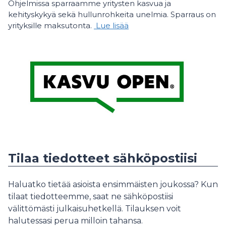
Ohjelmissa sparraamme yritysten kasvua ja
kehityskykyä sekä hullunrohkeita unelmia. Sparraus on
yrityksille maksutonta.
Lue lisää
Tilaa tiedotteet sähköpostiisi
Haluatko tietää asioista ensimmäisten joukossa? Kun
tilaat tiedotteemme, saat ne sähköpostiisi
välittömästi julkaisuhetkellä. Tilauksen voit
halutessasi perua milloin tahansa.