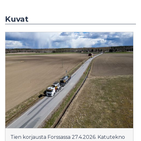
Kuvat
Tien korjausta Forssassa 27.4.2026. Katutekno