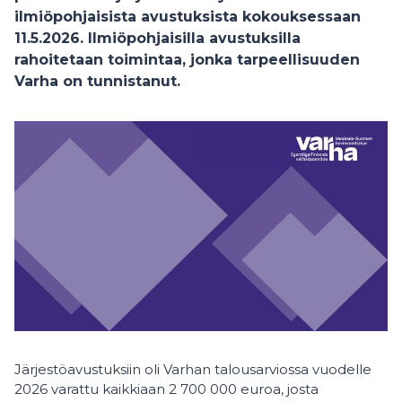
ilmiöpohjaisista avustuksista kokouksessaan
11.5.2026. Ilmiöpohjaisilla avustuksilla
rahoitetaan toimintaa, jonka tarpeellisuuden
Varha on tunnistanut.
Järjestöavustuksiin oli Varhan talousarviossa vuodelle
2026 varattu kaikkiaan 2 700 000 euroa, josta