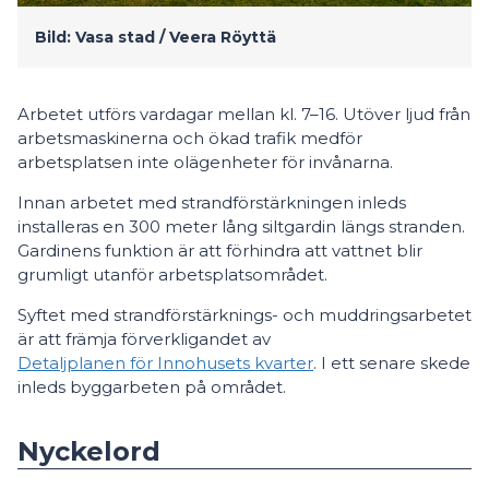
Bild: Vasa stad / Veera Röyttä
Arbetet utförs vardagar mellan kl. 7–16. Utöver ljud från
arbetsmaskinerna och ökad trafik medför
arbetsplatsen inte olägenheter för invånarna.
Innan arbetet med strandförstärkningen inleds
installeras en 300 meter lång siltgardin längs stranden.
Gardinens funktion är att förhindra att vattnet blir
grumligt utanför arbetsplatsområdet.
Syftet med strandförstärknings- och muddringsarbetet
är att främja förverkligandet av
Detaljplanen för Innohusets kvarter
. I ett senare skede
inleds byggarbeten på området.
Nyckelord