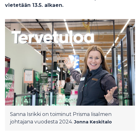
vietetään 13.5. alkaen.
Sanna Isrikki on toiminut Prisma Iisalmen
johtajana vuodesta 2024.
Jonna Keskitalo