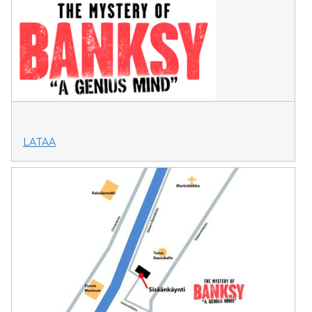
LATAA