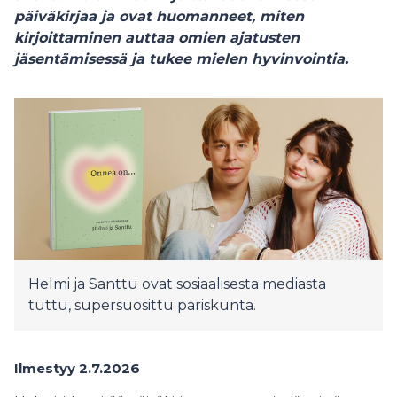
päiväkirjaa ja ovat huomanneet, miten
kirjoittaminen auttaa omien ajatusten
jäsentämisessä ja tukee mielen hyvinvointia.
Helmi ja Santtu ovat sosiaalisesta mediasta
tuttu, supersuosittu pariskunta.
Ilmestyy 2.7.2026