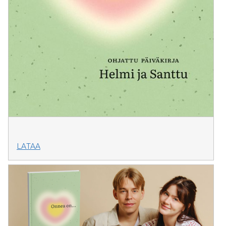
LATAA