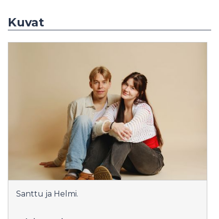
Kuvat
Santtu ja Helmi.