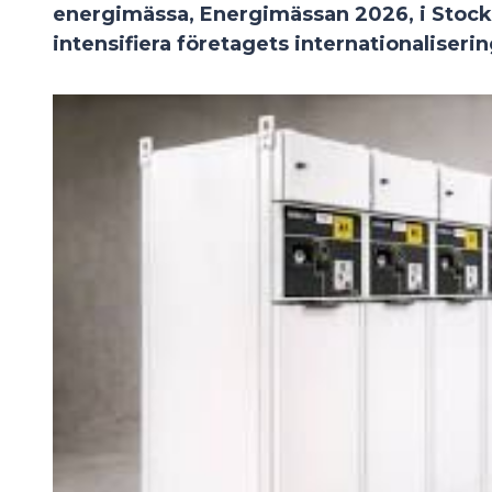
energimässa, Energimässan 2026, i Stock
intensifiera företagets internationaliser